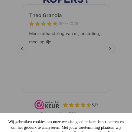
Wij gebruiken cookies om onze website goed te laten functioneren en
Service:
Keurmerk:
om het gebruik te analyseren. Met jouw toestemming plaatsen wij