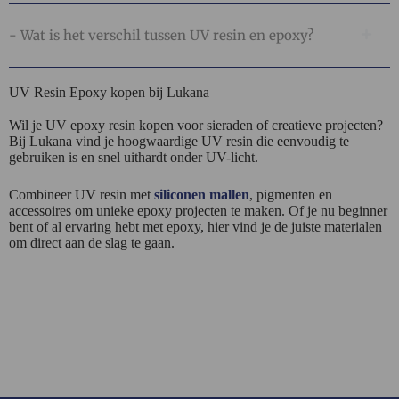
- Wat is het verschil tussen UV resin en epoxy?
UV Resin Epoxy kopen bij Lukana
Wil je UV epoxy resin kopen voor sieraden of creatieve projecten?
Bij Lukana vind je hoogwaardige UV resin die eenvoudig te
gebruiken is en snel uithardt onder UV-licht.
Combineer UV resin met
siliconen mallen
, pigmenten en
accessoires om unieke epoxy projecten te maken. Of je nu beginner
bent of al ervaring hebt met epoxy, hier vind je de juiste materialen
om direct aan de slag te gaan.