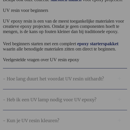
UV resin voor beginners
UV epoxy resin is een van de meest toegankelijke materialen voor
creatieve epoxy projecten. Omdat je geen componenten hoeft te
mengen, is de kans op fouten kleiner dan bij traditionele epoxy.
Veel beginners starten met een compleet
epoxy starterspakket
waarin alle benodigde materialen zitten om direct te beginnen.
Veelgestelde vragen over UV resin epoxy
- Hoe lang duurt het voordat UV resin uithardt?
- Heb ik een UV lamp nodig voor UV epoxy?
- Kun je UV resin kleuren?