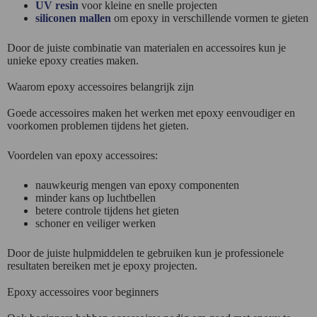
UV resin
voor kleine en snelle projecten
siliconen mallen
om epoxy in verschillende vormen te gieten
Door de juiste combinatie van materialen en accessoires kun je
unieke epoxy creaties maken.
Waarom epoxy accessoires belangrijk zijn
Goede accessoires maken het werken met epoxy eenvoudiger en
voorkomen problemen tijdens het gieten.
Voordelen van epoxy accessoires:
nauwkeurig mengen van epoxy componenten
minder kans op luchtbellen
betere controle tijdens het gieten
schoner en veiliger werken
Door de juiste hulpmiddelen te gebruiken kun je professionele
resultaten bereiken met je epoxy projecten.
Epoxy accessoires voor beginners