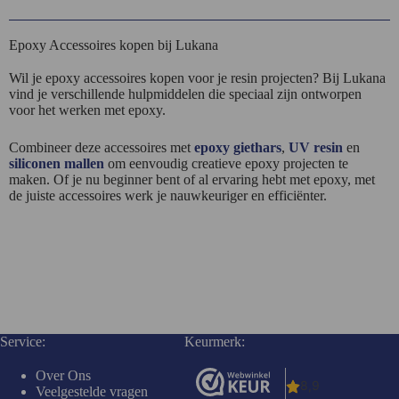
Epoxy Accessoires kopen bij Lukana
Wil je epoxy accessoires kopen voor je resin projecten? Bij Lukana
vind je verschillende hulpmiddelen die speciaal zijn ontworpen
voor het werken met epoxy.
Combineer deze accessoires met
epoxy giethars
,
UV resin
en
siliconen mallen
om eenvoudig creatieve epoxy projecten te
maken. Of je nu beginner bent of al ervaring hebt met epoxy, met
de juiste accessoires werk je nauwkeuriger en efficiënter.
Service:
Keurmerk:
Over Ons
Veelgestelde vragen