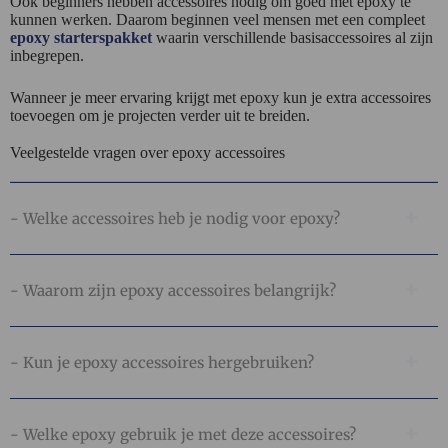
Ook beginners hebben accessoires nodig om goed met epoxy te
kunnen werken. Daarom beginnen veel mensen met een compleet
epoxy starterspakket
waarin verschillende basisaccessoires al zijn
inbegrepen.
Wanneer je meer ervaring krijgt met epoxy kun je extra accessoires
toevoegen om je projecten verder uit te breiden.
Veelgestelde vragen over epoxy accessoires
- Welke accessoires heb je nodig voor epoxy?
- Waarom zijn epoxy accessoires belangrijk?
- Kun je epoxy accessoires hergebruiken?
- Welke epoxy gebruik je met deze accessoires?