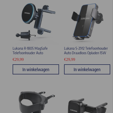
Lukana R-1805 MagSafe
Lukana S-2912 Telefoonhouder
Telefoonhouder Auto
Auto Draadloos Opladen 15W
€
29,99
€
29,99
In winkelwagen
In winkelwagen