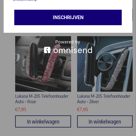
5
In winkelwagen
In winkelwagen
INSCHRIJVEN
Lukana M-205 Telefoonhouder
Lukana M-205 Telefoonhouder
Auto – Roze
Auto – Zilver
€
7,95
€
7,95
In winkelwagen
In winkelwagen