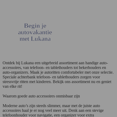
Begin je
autovakantie
met Lukana
Ontdek bij Lukana een uitgebreid assortiment aan handige auto-
accessoires, van telefoon- en tablethouders tot bekerhouders en
auto-organizers. Maak je autoritten comfortabeler met onze selectie.
Speciale achterbank telefoon- en tablethouders zorgen voor
stressvrije ritten met kinderen. Bekijk ons assortiment nu en geniet
van elke rit!
Waarom goede auto accessoires onmisbaar zijn
Moderne auto’s zijn steeds slimmer, maar met de juiste auto
accessoires haal je er nog veel meer uit. Denk aan een stevige
telefoonhouder voor navigatie, een organizer voor extra