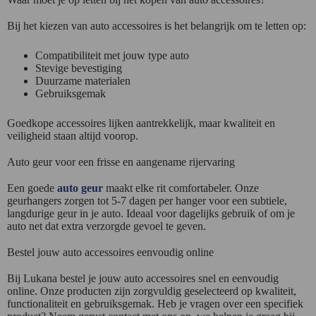
Bij het kiezen van auto accessoires is het belangrijk om te letten op:
Compatibiliteit met jouw type auto
Stevige bevestiging
Duurzame materialen
Gebruiksgemak
Goedkope accessoires lijken aantrekkelijk, maar kwaliteit en
veiligheid staan altijd voorop.
Auto geur voor een frisse en aangename rijervaring
Een goede
auto geur
maakt elke rit comfortabeler. Onze
geurhangers zorgen tot 5-7 dagen per hanger voor een subtiele,
langdurige geur in je auto. Ideaal voor dagelijks gebruik of om je
auto net dat extra verzorgde gevoel te geven.
Bestel jouw auto accessoires eenvoudig online
Bij Lukana bestel je jouw auto accessoires snel en eenvoudig
online. Onze producten zijn zorgvuldig geselecteerd op kwaliteit,
functionaliteit en gebruiksgemak. Heb je vragen over een specifiek