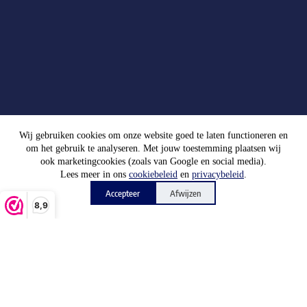
Wij gebruiken cookies om onze website goed te laten functioneren en
om het gebruik te analyseren. Met jouw toestemming plaatsen wij
ook marketingcookies (zoals van Google en social media).
Lees meer in ons
cookiebeleid
en
privacybeleid
.
Accepteer
Afwijzen
8,9