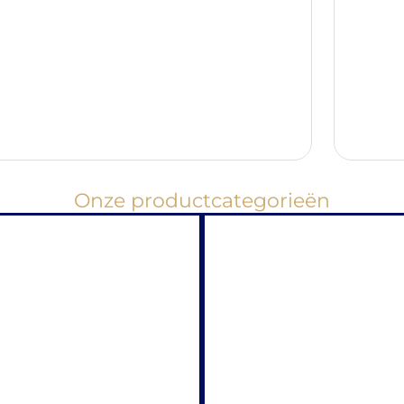
Onze productcategorieën