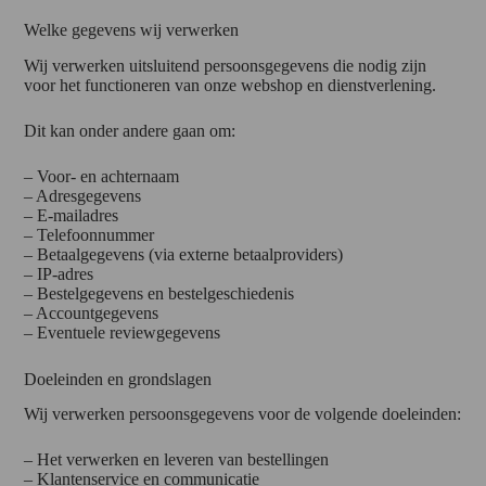
Welke gegevens wij verwerken
Wij verwerken uitsluitend persoonsgegevens die nodig zijn
voor het functioneren van onze webshop en dienstverlening.
Dit kan onder andere gaan om:
– Voor- en achternaam
– Adresgegevens
– E-mailadres
– Telefoonnummer
– Betaalgegevens (via externe betaalproviders)
– IP-adres
– Bestelgegevens en bestelgeschiedenis
– Accountgegevens
– Eventuele reviewgegevens
Doeleinden en grondslagen
Wij verwerken persoonsgegevens voor de volgende doeleinden:
– Het verwerken en leveren van bestellingen
– Klantenservice en communicatie