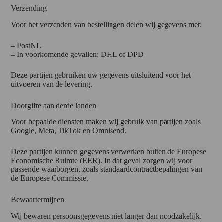
Verzending
Voor het verzenden van bestellingen delen wij gegevens met:
– PostNL
– In voorkomende gevallen: DHL of DPD
Deze partijen gebruiken uw gegevens uitsluitend voor het
uitvoeren van de levering.
Doorgifte aan derde landen
Voor bepaalde diensten maken wij gebruik van partijen zoals
Google, Meta, TikTok en Omnisend.
Deze partijen kunnen gegevens verwerken buiten de Europese
Economische Ruimte (EER). In dat geval zorgen wij voor
passende waarborgen, zoals standaardcontractbepalingen van
de Europese Commissie.
Bewaartermijnen
Wij bewaren persoonsgegevens niet langer dan noodzakelijk.