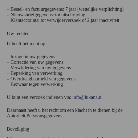
– Bestel- en factuurgegevens: 7 jaar (wettelijke verplichting)
– Nieuwsbriefgegevens: tot uitschrijving
– Klantaccounts: tot verwijderverzoek of 2 jaar inactiviteit
Uw rechten
U heeft het recht op:
– Inzage in uw gegevens
– Correctie van uw gegevens
– Verwijdering van uw gegevens
– Beperking van verwerking
– Overdraagbaarheid van gegevens
– Bezwaar tegen verwerking
U kunt een verzoek indienen via:
info@lukana.nl
Daarnaast heeft u het recht om een klacht in te dienen bij de
Autoriteit Persoonsgegevens.
Beveiliging