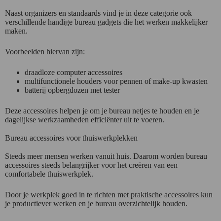
Naast organizers en standaards vind je in deze categorie ook
verschillende handige bureau gadgets die het werken makkelijker
maken.
Voorbeelden hiervan zijn:
draadloze computer accessoires
multifunctionele houders voor pennen of make-up kwasten
batterij opbergdozen met tester
Deze accessoires helpen je om je bureau netjes te houden en je
dagelijkse werkzaamheden efficiënter uit te voeren.
Bureau accessoires voor thuiswerkplekken
Steeds meer mensen werken vanuit huis. Daarom worden bureau
accessoires steeds belangrijker voor het creëren van een
comfortabele thuiswerkplek.
Door je werkplek goed in te richten met praktische accessoires kun
je productiever werken en je bureau overzichtelijk houden.