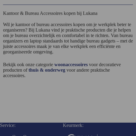
Kantoor & Bureau Accessoires kopen bij Lukana
Wil je kantoor of bureau accessoires kopen om je werkplek beter te
organiseren? Bij Lukana vind je praktische producten die je helpen
om je bureau overzichtelijk en comfortabel in te richten. Van bureau
organizers en laptop standaards tot handige bureau gadgets – met de
juiste accessoires maak je van elke werkplek een efficiënte en
georganiseerde omgeving.
Bekijk ook onze categorie
woonaccessoires
voor decoratieve
producten of
thuis & onderweg
voor andere praktische
accessoires.
Service:
Keurmerk: