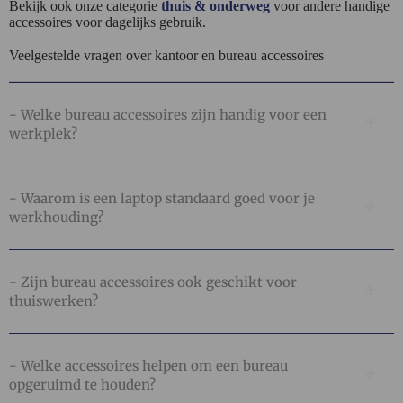
Bekijk ook onze categorie
thuis & onderweg
voor andere handige
accessoires voor dagelijks gebruik.
Veelgestelde vragen over kantoor en bureau accessoires
- Welke bureau accessoires zijn handig voor een
werkplek?
- Waarom is een laptop standaard goed voor je
werkhouding?
- Zijn bureau accessoires ook geschikt voor
thuiswerken?
- Welke accessoires helpen om een bureau
opgeruimd te houden?