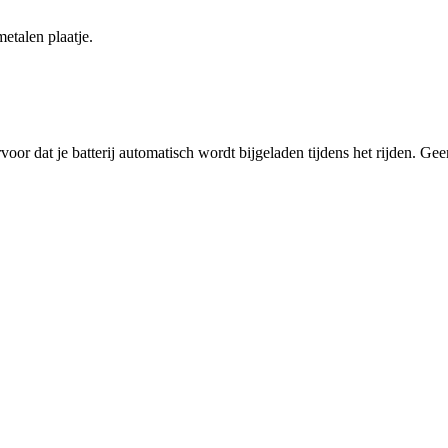
etalen plaatje.
voor dat je batterij automatisch wordt bijgeladen tijdens het rijden. Ge