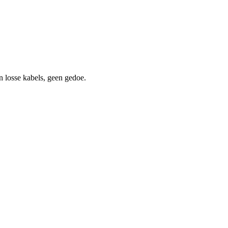
en losse kabels, geen gedoe.