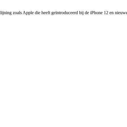
jning zoals Apple die heeft geïntroduceerd bij de iPhone 12 en nieuw