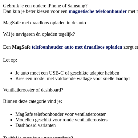
Gebruik je een oudere iPhone of Samsung?
Dan kun je beter kiezen voor een
magnetische telefoonhouder
met m
MagSafe met draadloos opladen in de auto
Wil je navigeren én opladen tegelijk?
Een
MagSafe
telefoonhouder auto met draadloos opladen
zorgt er
Let op:
Je auto moet een USB-C of geschikte adapter hebben
Kies een model met voldoende wattage voor snelle laadtijd
Ventilatierooster of dashboard?
Binnen deze categorie vind je:
MagSafe telefoonhouder voor ventilatierooster
Modellen geschikt voor ronde ventilatieroosters
Dashboard varianten