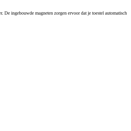
er. De ingebouwde magneten zorgen ervoor dat je toestel automatisch