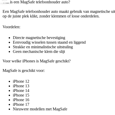
Wat is een MagSafe telefoonhouder auto?
Een MagSafe telefoonhouder auto maakt gebruik van magnetische uitli
op de juiste plek klikt, zonder klemmen of losse onderdelen.
Voordelen:
Directe magnetische bevestiging
Eenvoudig wisselen tussen staand en liggend
Strakke en minimalistische uitstraling
Geen mechanische klem die slijt
Voor welke iPhones is MagSafe geschikt?
MagSafe is geschikt voor:
iPhone 12
iPhone 13
iPhone 14
iPhone 15
iPhone 16
iPhone 17
Nieuwere modellen met MagSafe