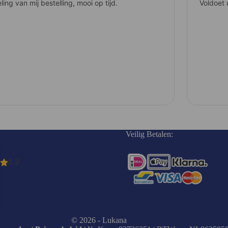
Veilig Betalen:
© 2026 - Lukana