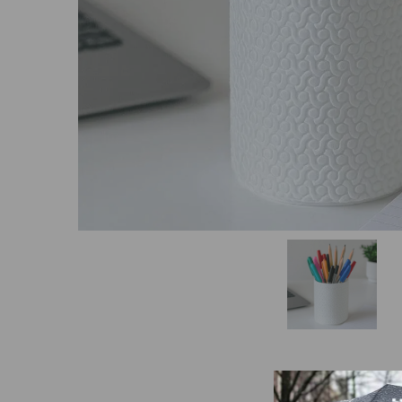
Beschrijving