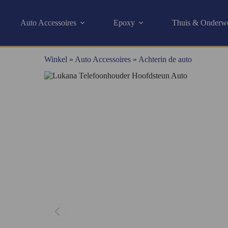
Auto Accessoires
Epoxy
Thuis & Onderw
Winkel
»
Auto Accessoires
»
Achterin de auto