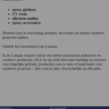
epoxy giethars
UV resin
siliconen mallen
epoxy accessoires
Hiermee kun je eenvoudig sieraden, decoraties en andere creatieve
projecten maken.
Ontdek het assortiment van Lukana
In de Lukana winkel vind je een breed assortiment praktische en
creatieve producten. Of je nu op zoek bent naar handige accessoires
voor dagelijks gebruik, producten voor je auto of materialen voor
creatieve projecten – hier vind je alles overzichtelijk op één plek.
Service:
Keurmerk: