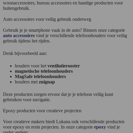
woonaccessoires, bureau accessoires en handige producten voor
buitengebruik.
Auto accessoires voor veilig gebruik onderweg
Gebruik je je smartphone vaak in de auto? Binnen onze categorie
auto accessoires
vind je verschillende telefoonhouders voor veilig
gebruik tijdens het rijden.
Denk bijvoorbeeld aan:
houders voor het
ventilatierooster
magnetische telefoonhouders
MagSafe telefoonhouders
houders met
zuignap
Deze producten zorgen ervoor dat je je telefoon veilig kunt
gebruiken voor navigatie.
Epoxy producten voor creatieve projecten
Voor creatieve makers biedt Lukana ook verschillende producten
voor epoxy en resin projecten. In onze categorie
epoxy
vind je
onder andere: